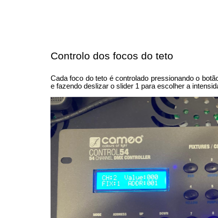
Controlo dos focos do teto
Cada foco do teto é controlado pressionando o botão 
e fazendo deslizar o slider 1 para escolher a intens