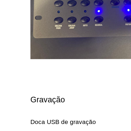
Gravação
Doca USB de gravação