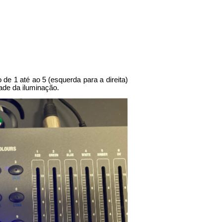
de 1 até ao 5 (esquerda para a direita)
idade da iluminação.