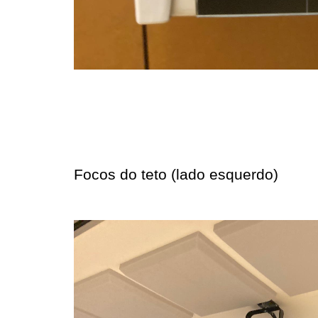
Focos do teto (lado esquerdo)