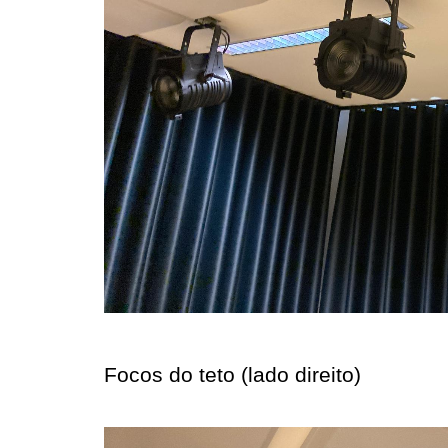
Focos do teto (lado direito)